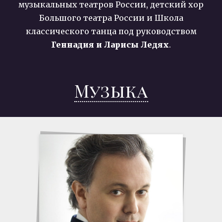
музыкальных театров России, детский хор
Большого театра России и Школа
классического танца под руководством
Геннадия и Ларисы Ледях
.
Музыка