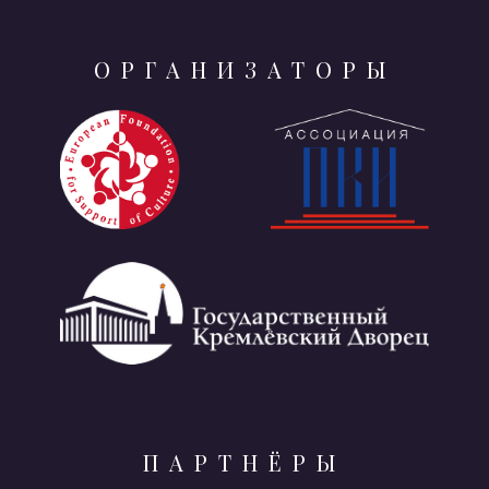
ОРГАНИЗАТОРЫ
ПАРТНЁРЫ