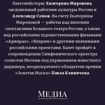
балетмейстеры:
Екатерина Миронова
,
заслуженный работник культуры России и
Александр Сомов
. На счету Екатерины
Мироновой — работы над многими
спектаклями Большого театра России, а также
над российскими художественными фильмами
«Адмирал», «Куприн» и другими значимыми
российскими проектами. Балет пройдёт в
сопровождении Симфонического оркестра
солистов Москвы под управлением известного
дирижера, неоднократного обладателя премии
«Золотая Маска»
Павла Клиничева
.
Медиа