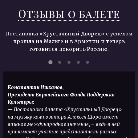
Отзывы о балете
Постановка «Хрустальный Дворец» с успехом
прошла на Мальте и в Армении
и теперь
готовится покорить Россию.
Константин Ишханов,
Президент Европейского Фонда Поддержки
Культуры:
— Постановка балета «Хрустальный Дворец»
на музыку композитора Алексея Шора имеет
важное международное значение, – ведь в ней
принимают участие представители разных