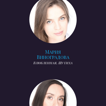
Мария
Виноградова
Влюбленная, Шутиха