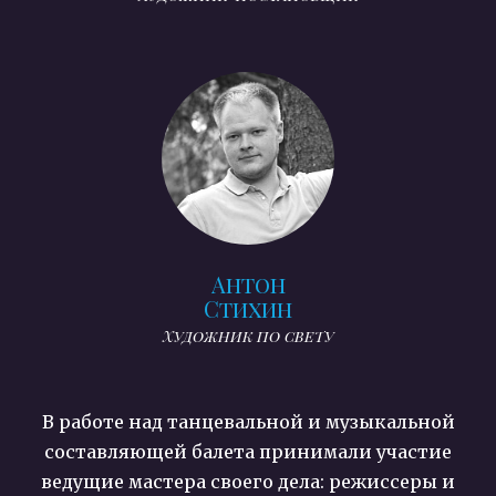
Антон
Стихин
Художник по свету
В работе над танцевальной и музыкальной
составляющей балета принимали участие
ведущие мастера своего дела: режиссеры и