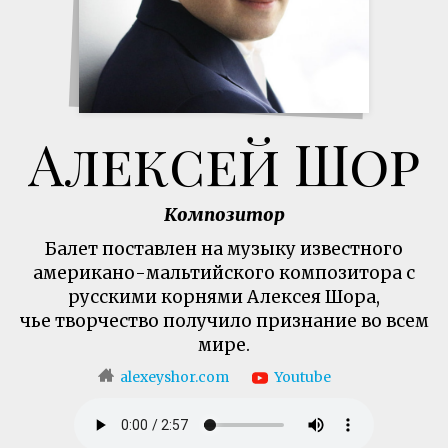
Алексей Шор
Композитор
Балет поставлен на музыку известного
американо-мальтийского композитора с
русскими корнями Алексея Шора,
чье творчество получило признание во всем
мире.
alexeyshor.com
Youtube