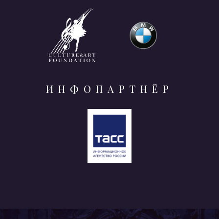
ИНФОПАРТНЁР