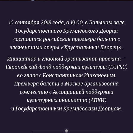
10 сентября 2018 года, в 19:00, в Большом зале
Государственного Кремлёвского Дворца
состоится российская премьера балета с
элементами оперы «Хрустальный Дворец».
Инициатор и главный организатор проекта –
Европейский фонд поддержки культуры (EUFSC)
во главе с Константином Ишхановым.
Премьера балета в Москве организована
совместно с Ассоциацией поддержки
культурных инициатив (АПКИ)
и Государственным Кремлёвским Дворцом.