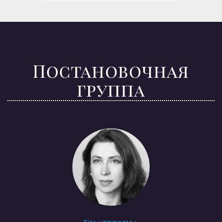
Постановочная
группа